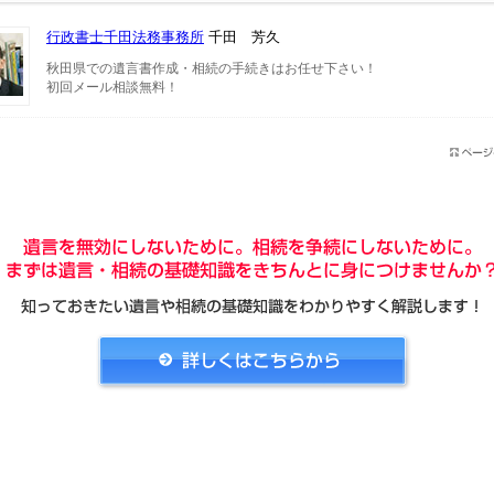
行政書士千田法務事務所
千田 芳久
秋田県での遺言書作成・相続の手続きはお任せ下さい！
初回メール相談無料！