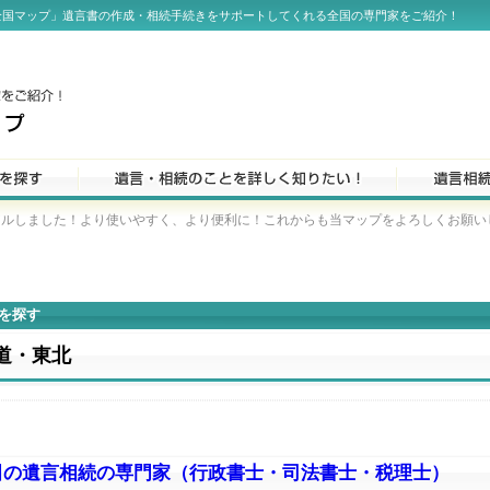
全国マップ」遺言書の作成・相続手続きをサポートしてくれる全国の専門家をご紹介！
しました！より使いやすく、より便利に！これからも当マップをよろしくお願いします！
を探す
道・東北
田の遺言相続の専門家（行政書士・司法書士・税理士）