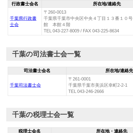
行政書士会名
所在地/連絡先
〒260-0013
千葉県行政書
千葉県千葉市中央区中央４丁目１３番１０
士会
館 本館４階
TEL 043-227-8009 / FAX 043-225-8634
千葉の司法書士会一覧
司法書士会名
所在地/連絡
〒261-0001
千葉司法書士会
千葉県千葉市美浜区幸町2-2-1
TEL 043-246-2666
千葉の税理士会一覧
税理士会名
所在地・連絡先