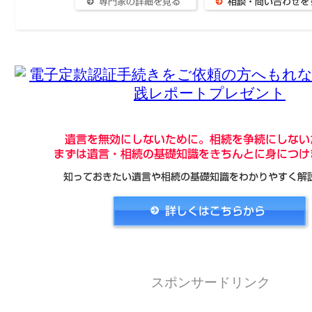
スポンサードリンク