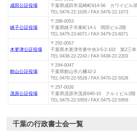
成田公証役場
千葉県成田市花崎町814-56 カワイビル3
TEL 0476-22-1035 / FAX 0476-22-1073
〒288-0053
銚子公証役場
千葉県銚子市東町14-1 岡田ビル2階
TEL 0479-23-6071 / FAX 0479-23-6071
〒292-0057
木更津公証役場
千葉県木更津市東中央3-5-2-102 第2三
TEL 0438-22-2243 / FAX 0438-22-2203
〒294-0047
館山公証役場
千葉県館山市八幡32-2
TEL 0470-22-5528 / FAX 0470-22-5528
〒297-0026
茂原公証役場
千葉県茂原市茂原640-10 クルミビル2階
TEL 0475-22-5959 / FAX 0475-22-5959
千葉の行政書士会一覧