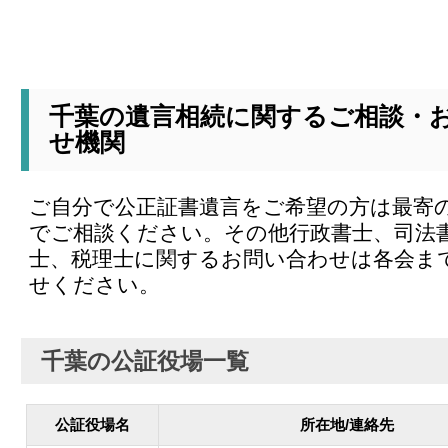
千葉の遺言相続に関するご相談・
せ機関
ご自分で公正証書遺言をご希望の方は最寄
でご相談ください。その他行政書士、司法
士、税理士に関するお問い合わせは各会ま
せください。
千葉の公証役場一覧
公証役場名
所在地/連絡先