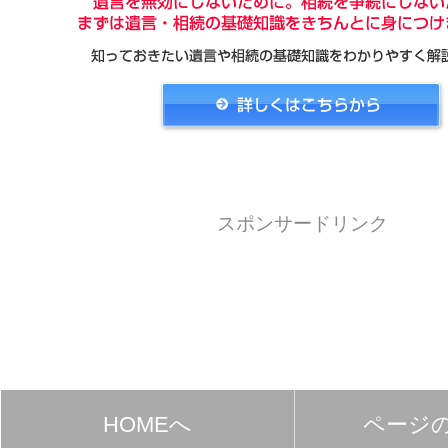
スポンサードリンク
HOMEへ
ページ