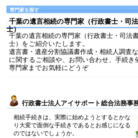
専門家を探す
千葉の遺言相続の専門家（行政書士・司
士）
千葉の遺言相続の専門家（行政書士・司法
士）をご紹介いたします。
遺言書・遺産分割協議書作成・相続人調査
に関するご相談や、お問い合わせ、手続き
専門家までお気軽にどうぞ
行政書士法人アイサポート総合法務事
相続手続きは、実際に始めようとするとかな
り大変で面倒な手続きであるとお感じになる
のではないでしょうか。