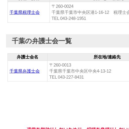
〒260-0024
千葉県税理士会
千葉県千葉市中央区港1-16-12 税理士
TEL 043-248-1951
千葉の弁護士会一覧
弁護士会名
所在地/連絡先
〒260-0013
千葉県弁護士会
千葉県千葉市中央区中央4-13-12
TEL 043-227-8431