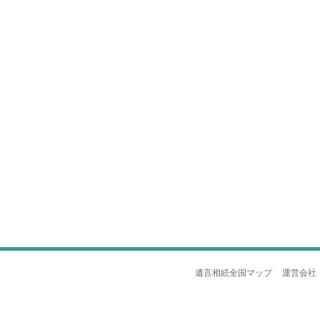
遺言相続全国マップ
運営会社