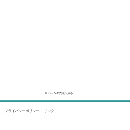
境
プライバシーポリシー
リンク