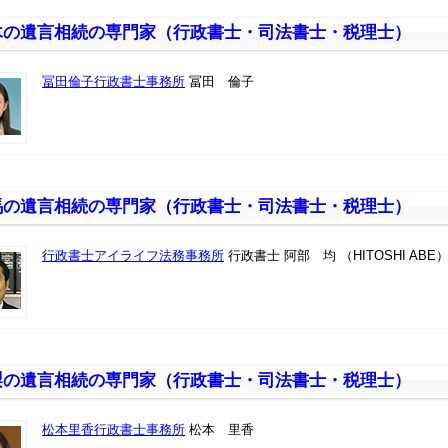
木の遺言相続の専門家（行政書士・司法書士・税理士）
冨田倫子行政書士事務所
冨田 倫子
馬の遺言相続の専門家（行政書士・司法書士・税理士）
行政書士アイライフ法務事務所
行政書士 阿部 均 （HITOSHI ABE
梨の遺言相続の専門家（行政書士・司法書士・税理士）
松本里香行政書士事務所
松本 里香