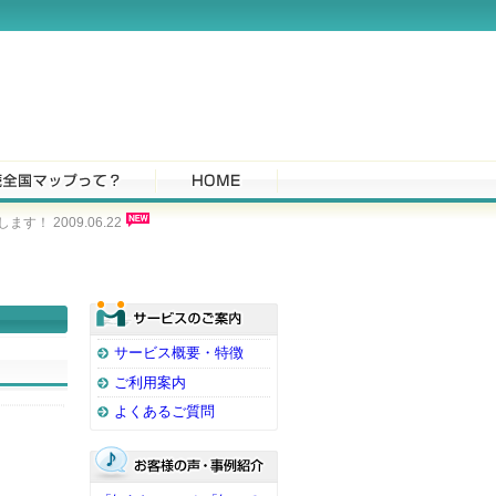
 2009.06.22
サービス概要・特徴
ご利用案内
よくあるご質問