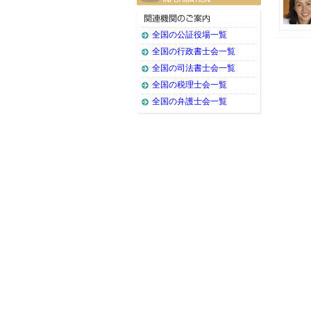
全国の公証役場一覧
全国の行政書士会一覧
全国の司法書士会一覧
全国の税理士会一覧
全国の弁護士会一覧