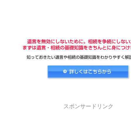
スポンサードリンク