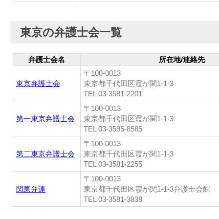
東京の弁護士会一覧
弁護士会名
所在地/連絡先
〒100-0013
東京弁護士会
東京都千代田区霞が関1-1-3
TEL 03-3581-2201
〒100-0013
第一東京弁護士会
東京都千代田区霞が関1-1-3
TEL 03-3595-8585
〒100-0013
第二東京弁護士会
東京都千代田区霞が関1-1-3
TEL 03-3581-2255
〒100-0013
関東弁連
東京都千代田区霞が関1-1-3弁護士会館
TEL 03-3581-3838