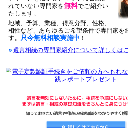
無料
れていない専門家を
でご紹介い
たします。
地域、予算、業種、得意分野、性格、
相性など、あらゆるご希望条件で専門家を
只今無料相談実施中
す。
！
遺言相続の専門家紹介について詳しくは