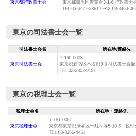
東京都行政書士会
東京都目黒区青葉台3-1-6 行政書士
TEL 03-3477-2881 / FAX 03-3463-06
東京の司法書士会一覧
司法書士会名
所在地/連絡先
〒160-0003
東京司法書士会
東京都新宿区本塩町9-3 司法書士会館
TEL 03-3353-9191
東京の税理士会一覧
税理士会名
所在地・連絡先
〒151-0051
東京税理士会
東京都東京都渋谷区千駄ヶ谷5-10-6 税
TEL 03-3356-4461