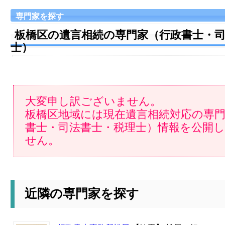
専門家を探す
板橋区の遺言相続の専門家（行政書士・
士）
大変申し訳ございません。
板橋区地域には現在遺言相続対応の専
書士・司法書士・税理士）情報を公開
せん。
近隣の専門家を探す