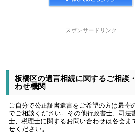
スポンサードリンク
板橋区の遺言相続に関するご相談
わせ機関
ご自分で公正証書遺言をご希望の方は最寄
でご相談ください。その他行政書士、司法
士、税理士に関するお問い合わせは各会ま
せください。