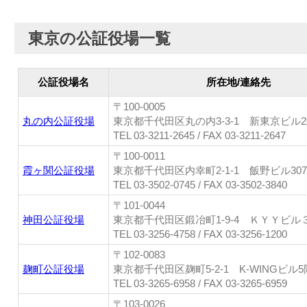
東京の公証役場一覧
公証役場名
所在地/連絡先
〒100-0005
丸の内公証役場
東京都千代田区丸の内3-3-1 新東京ビル2
TEL 03-3211-2645 / FAX 03-3211-2647
〒100-0011
霞ヶ関公証役場
東京都千代田区内幸町2-1-1 飯野ビル307
TEL 03-3502-0745 / FAX 03-3502-3840
〒101-0044
神田公証役場
東京都千代田区鍛冶町1-9-4 ＫＹＹビル
TEL 03-3256-4758 / FAX 03-3256-1200
〒102-0083
麹町公証役場
東京都千代田区麹町5-2-1 K-WINGビル5
TEL 03-3265-6958 / FAX 03-3265-6959
〒103-0026